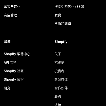
营销与转化
搜索引擎优化 (SEO)
商店管理
发货
货币和翻译
资源
Shopify
Shopify 帮助中心
关于
API 文档
招贤纳士
Shopify 社区
投资者
Shopify 博客
新闻媒体
研究
合作伙伴
联盟
法律