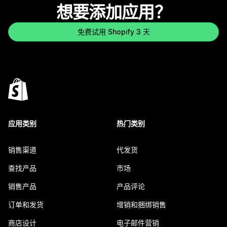
想要添加应用？
免费试用 Shopify 3 天
应用类别
热门类别
销售渠道
代发货
查找产品
市场
销售产品
产品评论
订单和发货
增销和捆绑销售
商店设计
电子邮件营销