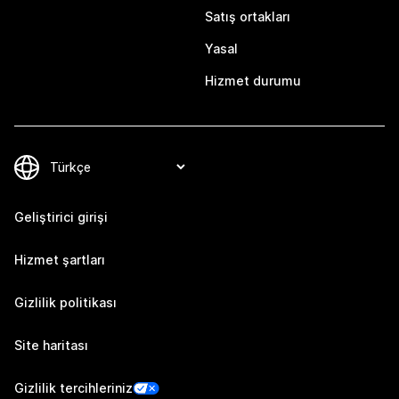
Satış ortakları
Yasal
Hizmet durumu
Geliştirici girişi
Hizmet şartları
Gizlilik politikası
Site haritası
Gizlilik tercihleriniz