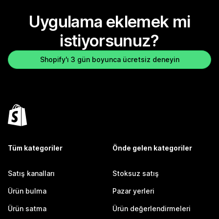
Uygulama eklemek mi
istiyorsunuz?
Shopify'ı 3 gün boyunca ücretsiz deneyin
Tüm kategoriler
Önde gelen kategoriler
Satış kanalları
Stoksuz satış
Ürün bulma
Pazar yerleri
Ürün satma
Ürün değerlendirmeleri