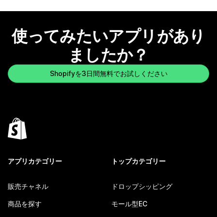
使ってみたいアプリがあり
ましたか？
Shopifyを3日間無料でお試しください
アプリカテゴリー
トップカテゴリー
販売チャネル
ドロップシッピング
商品を探す
モール型EC