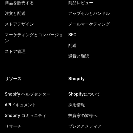
商品を販売する
商品レビュー
注文と配送
アップセルとバンドル
ストアデザイン
メールマーケティング
マーケティングとコンバージョ
SEO
ン
配送
ストア管理
通貨と翻訳
リソース
Shopify
Shopify ヘルプセンター
Shopifyについて
APIドキュメント
採用情報
Shopify コミュニティ
投資家の皆様へ
リサーチ
プレスとメディア