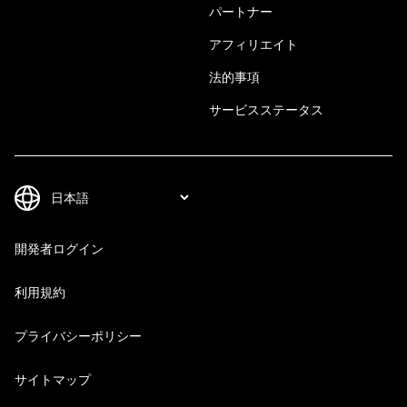
パートナー
アフィリエイト
法的事項
サービスステータス
開発者ログイン
利用規約
プライバシーポリシー
サイトマップ