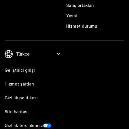
Satış ortakları
Yasal
Hizmet durumu
Geliştirici girişi
Hizmet şartları
Gizlilik politikası
Site haritası
Gizlilik tercihleriniz