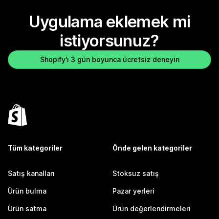
Uygulama eklemek mi
istiyorsunuz?
Shopify'ı 3 gün boyunca ücretsiz deneyin
Tüm kategoriler
Önde gelen kategoriler
Satış kanalları
Stoksuz satış
Ürün bulma
Pazar yerleri
Ürün satma
Ürün değerlendirmeleri