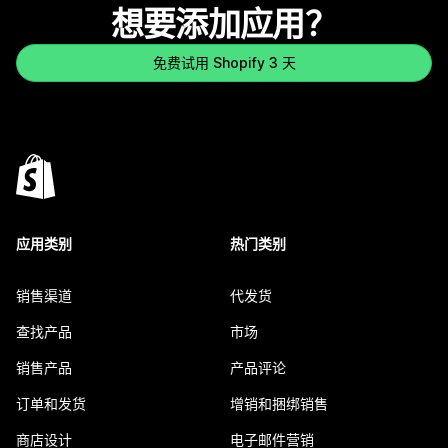
想要添加应用？
免费试用 Shopify 3 天
应用类别
热门类别
销售渠道
代发货
查找产品
市场
销售产品
产品评论
订单和发货
增销和捆绑销售
商店设计
电子邮件营销