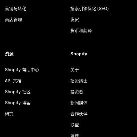
营销与转化
搜索引擎优化 (SEO)
商店管理
发货
货币和翻译
资源
Shopify
Shopify 帮助中心
关于
API 文档
招贤纳士
Shopify 社区
投资者
Shopify 博客
新闻媒体
研究
合作伙伴
联盟
法律