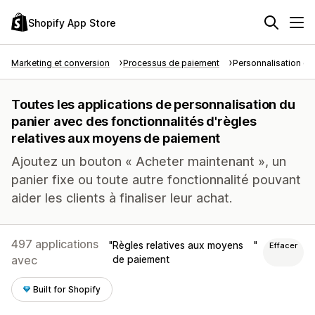
Shopify App Store
Marketing et conversion
Processus de paiement
Personnalisation du
Toutes les applications de personnalisation du
panier avec des fonctionnalités d'règles
relatives aux moyens de paiement
Ajoutez un bouton « Acheter maintenant », un
panier fixe ou toute autre fonctionnalité pouvant
aider les clients à finaliser leur achat.
497 applications
Règles relatives aux moyens
Effacer
avec
de paiement
Built for Shopify