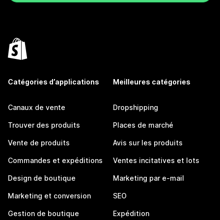
Catégories d’applications
Meilleures catégories
Canaux de vente
Dropshipping
Trouver des produits
Places de marché
Vente de produits
Avis sur les produits
Commandes et expéditions
Ventes incitatives et lots
Design de boutique
Marketing par e-mail
Marketing et conversion
SEO
Gestion de boutique
Expédition