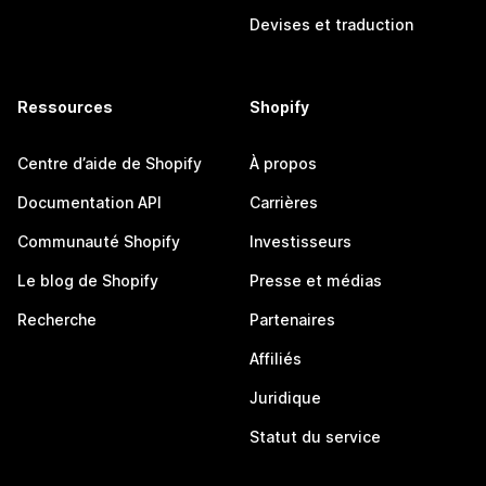
Devises et traduction
Ressources
Shopify
Centre d’aide de Shopify
À propos
Documentation API
Carrières
Communauté Shopify
Investisseurs
Le blog de Shopify
Presse et médias
Recherche
Partenaires
Affiliés
Juridique
Statut du service