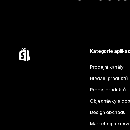
Kategorie aplikac
Prodejní kanály
Hledání produktů
Prodej produktů
Objednávky a dop
Design obchodu
Marketing a konv