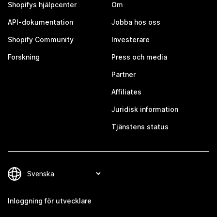
Shopifys hjälpcenter
Om
API-dokumentation
Jobba hos oss
Shopify Community
Investerare
Forskning
Press och media
Partner
Affiliates
Juridisk information
Tjänstens status
Inloggning för utvecklare