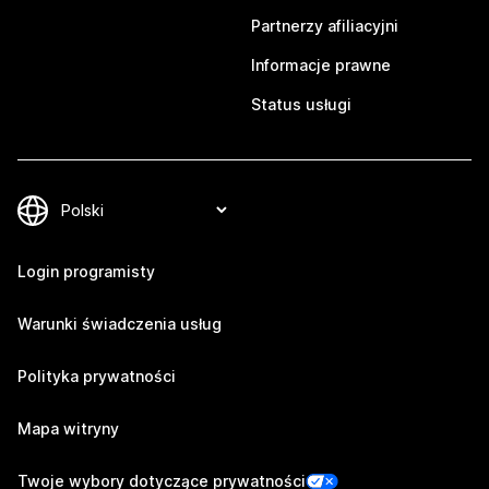
Partnerzy afiliacyjni
Informacje prawne
Status usługi
Login programisty
Warunki świadczenia usług
Polityka prywatności
Mapa witryny
Twoje wybory dotyczące prywatności