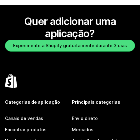
Quer adicionar uma
aplicação?
Experimente a Shopify gratuitamente durante 3 dias
Categorias de aplicação
Principais categorias
Canais de vendas
Envio direto
Encontrar produtos
Mercados