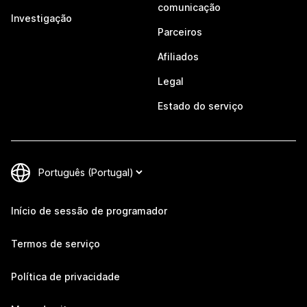
comunicação
Investigação
Parceiros
Afiliados
Legal
Estado do serviço
Início de sessão de programador
Termos de serviço
Política de privacidade