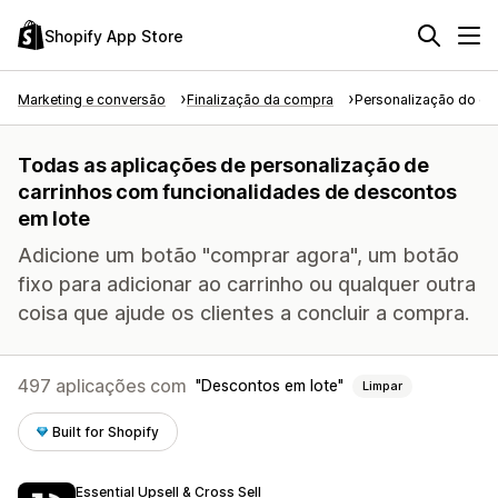
Shopify App Store
Marketing e conversão
Finalização da compra
Personalização do car
Todas as aplicações de personalização de
carrinhos com funcionalidades de descontos
em lote
Adicione um botão "comprar agora", um botão
fixo para adicionar ao carrinho ou qualquer outra
coisa que ajude os clientes a concluir a compra.
497 aplicações com
Descontos em lote
Limpar
Built for Shopify
Essential Upsell & Cross Sell