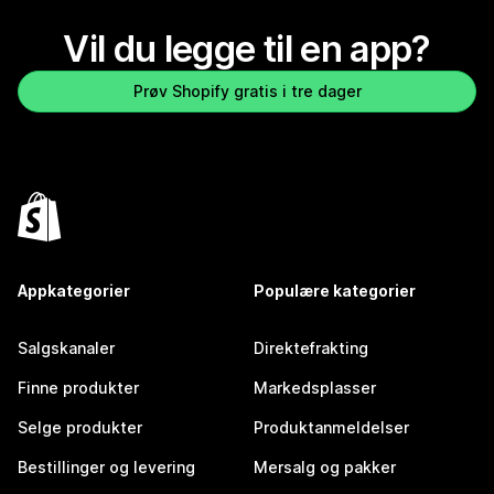
Vil du legge til en app?
Prøv Shopify gratis i tre dager
Appkategorier
Populære kategorier
Salgskanaler
Direktefrakting
Finne produkter
Markedsplasser
Selge produkter
Produktanmeldelser
Bestillinger og levering
Mersalg og pakker