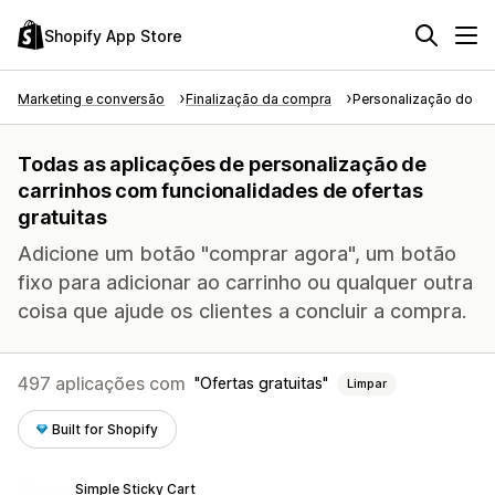
Shopify App Store
Marketing e conversão
Finalização da compra
Personalização do car
Todas as aplicações de personalização de
carrinhos com funcionalidades de ofertas
gratuitas
Adicione um botão "comprar agora", um botão
fixo para adicionar ao carrinho ou qualquer outra
coisa que ajude os clientes a concluir a compra.
497 aplicações com
Ofertas gratuitas
Limpar
Built for Shopify
Simple Sticky Cart