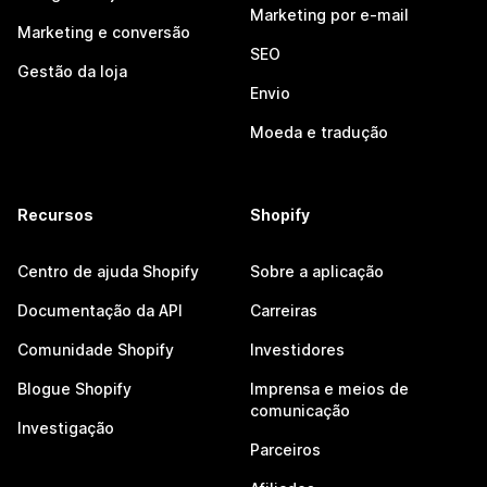
Marketing por e-mail
Marketing e conversão
SEO
Gestão da loja
Envio
Moeda e tradução
Recursos
Shopify
Centro de ajuda Shopify
Sobre a aplicação
Documentação da API
Carreiras
Comunidade Shopify
Investidores
Blogue Shopify
Imprensa e meios de
comunicação
Investigação
Parceiros