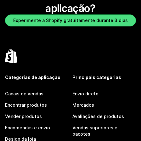
aplicação?
Experimente a Shopify gratuitamente durante 3 dias
Categorias de aplicação
Principais categorias
Canais de vendas
Envio direto
Encontrar produtos
Mercados
Vender produtos
Avaliações de produtos
Encomendas e envio
Vendas superiores e
pacotes
Design da loja