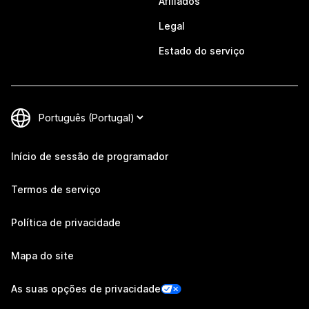
Afiliados
Legal
Estado do serviço
Início de sessão de programador
Termos de serviço
Política de privacidade
Mapa do site
As suas opções de privacidade