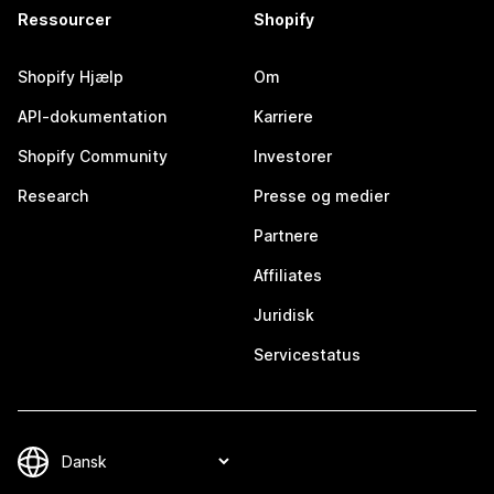
Ressourcer
Shopify
Shopify Hjælp
Om
API-dokumentation
Karriere
Shopify Community
Investorer
Research
Presse og medier
Partnere
Affiliates
Juridisk
Servicestatus