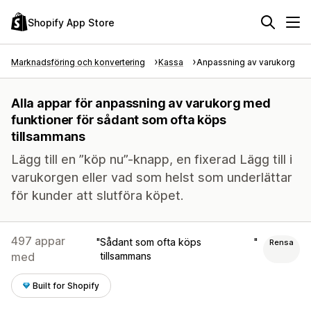
Shopify App Store
Marknadsföring och konvertering
Kassa
Anpassning av varukorg
Alla appar för anpassning av varukorg med
funktioner för sådant som ofta köps
tillsammans
Lägg till en ”köp nu”-knapp, en fixerad Lägg till i
varukorgen eller vad som helst som underlättar
för kunder att slutföra köpet.
497 appar
Sådant som ofta köps
Rensa
med
tillsammans
Built for Shopify