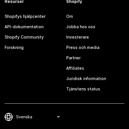
Resurser
Shopify
Shopifys hjälpcenter
Om
API-dokumentation
Jobba hos oss
Shopify Community
Investerare
Forskning
Press och media
Partner
Affiliates
Juridisk information
Tjänstens status