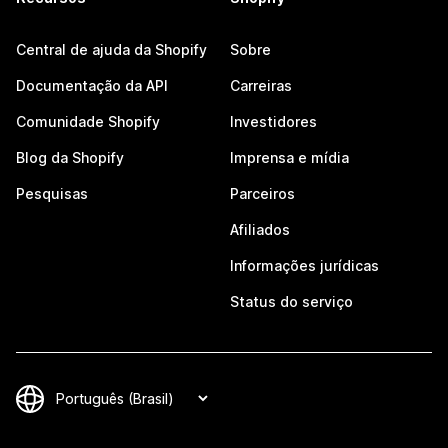
Central de ajuda da Shopify
Sobre
Documentação da API
Carreiras
Comunidade Shopify
Investidores
Blog da Shopify
Imprensa e mídia
Pesquisas
Parceiros
Afiliados
Informações jurídicas
Status do serviço