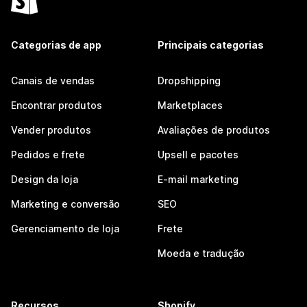
Categorias de app
Principais categorias
Canais de vendas
Dropshipping
Encontrar produtos
Marketplaces
Vender produtos
Avaliações de produtos
Pedidos e frete
Upsell e pacotes
Design da loja
E-mail marketing
Marketing e conversão
SEO
Gerenciamento de loja
Frete
Moeda e tradução
Recursos
Shopify