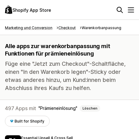
Shopify App Store
Marketing und Conversion
Checkout
Warenkorbanpassung
Alle apps zur warenkorbanpassung mit
Funktionen für prämieneinlösung
Füge eine "Jetzt zum Checkout"-Schaltfläche,
einen "In den Warenkorb legen"-Sticky oder
etwas anderes hinzu, um Kund:innen beim
Abschluss ihres Kaufs zu helfen.
497 Apps mit
Prämieneinlösung
Löschen
Built for Shopify
Essential Upsell & Cross Sell