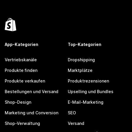
App-Kategorien
Top-Kategorien
Vertriebskanäle
Dropshipping
Produkte finden
Marktplätze
Produkte verkaufen
Produktrezensionen
Bestellungen und Versand
Upselling und Bundles
Shop-Design
E-Mail-Marketing
Marketing und Conversion
SEO
Shop-Verwaltung
Versand