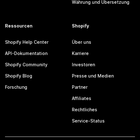
Währung und Übersetzung
Ressourcen
Shopify
Shopify Help Center
Über uns
API-Dokumentation
Karriere
Shopify Community
Investoren
Shopify Blog
Presse und Medien
Forschung
Partner
Affiliates
Rechtliches
Service-Status