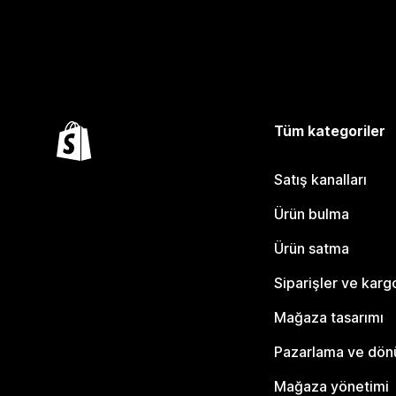
Tüm kategoriler
Satış kanalları
Ürün bulma
Ürün satma
Siparişler ve karg
Mağaza tasarımı
Pazarlama ve dö
Mağaza yönetimi