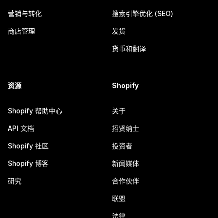
营销与转化
搜索引擎优化 (SEO)
商店管理
发货
货币和翻译
资源
Shopify
Shopify 帮助中心
关于
API 文档
招贤纳士
Shopify 社区
投资者
Shopify 博客
新闻媒体
研究
合作伙伴
联盟
法律