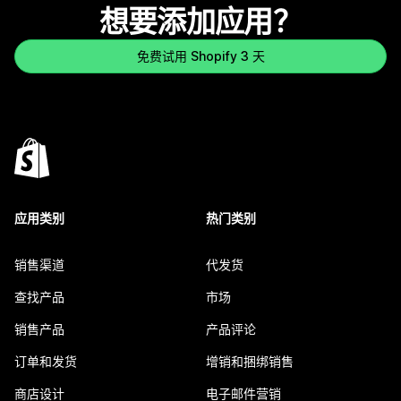
想要添加应用？
免费试用 Shopify 3 天
应用类别
热门类别
销售渠道
代发货
查找产品
市场
销售产品
产品评论
订单和发货
增销和捆绑销售
商店设计
电子邮件营销