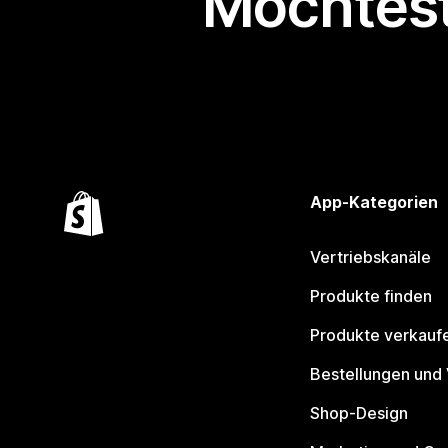
Möchtest
App-Kategorien
Vertriebskanäle
Produkte finden
Produkte verkauf
Bestellungen und
Shop-Design