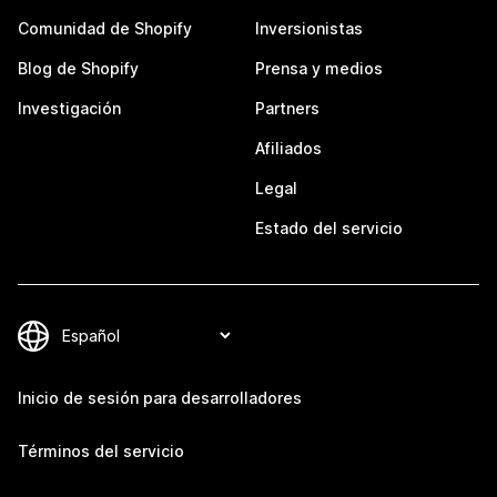
Comunidad de Shopify
Inversionistas
Blog de Shopify
Prensa y medios
Investigación
Partners
Afiliados
Legal
Estado del servicio
Inicio de sesión para desarrolladores
Términos del servicio