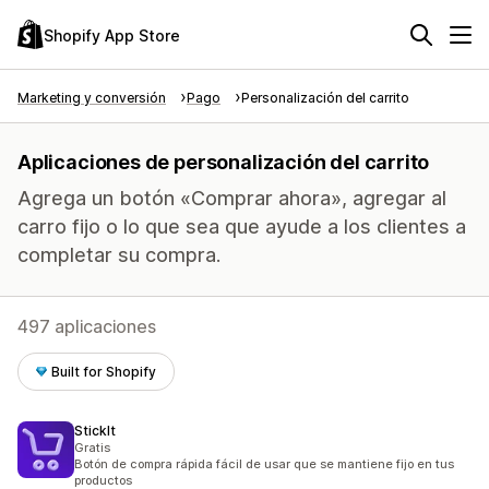
Shopify App Store
Marketing y conversión
Pago
Personalización del carrito
Aplicaciones de personalización del carrito
Agrega un botón «Comprar ahora», agregar al
carro fijo o lo que sea que ayude a los clientes a
completar su compra.
497 aplicaciones
Built for Shopify
StickIt
Gratis
Botón de compra rápida fácil de usar que se mantiene fijo en tus
productos