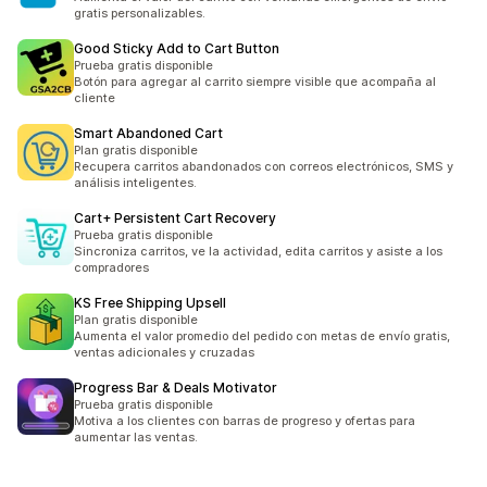
gratis personalizables.
Good Sticky Add to Cart Button
Prueba gratis disponible
Botón para agregar al carrito siempre visible que acompaña al
cliente
Smart Abandoned Cart
Plan gratis disponible
Recupera carritos abandonados con correos electrónicos, SMS y
análisis inteligentes.
Cart+ Persistent Cart Recovery
Prueba gratis disponible
Sincroniza carritos, ve la actividad, edita carritos y asiste a los
compradores
KS Free Shipping Upsell
Plan gratis disponible
Aumenta el valor promedio del pedido con metas de envío gratis,
ventas adicionales y cruzadas
Progress Bar & Deals Motivator
Prueba gratis disponible
Motiva a los clientes con barras de progreso y ofertas para
aumentar las ventas.