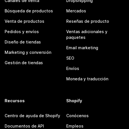
Canales de venta
Dropshipping
Búsqueda de productos
Mercados
Venta de productos
Reseñas de producto
Pedidos y envíos
Ventas adicionales y
paquetes
Diseño de tiendas
Email marketing
Marketing y conversión
SEO
Gestión de tiendas
Envíos
Moneda y traducción
Recursos
Shopify
Centro de ayuda de Shopify
Conócenos
Documentos de API
Empleos