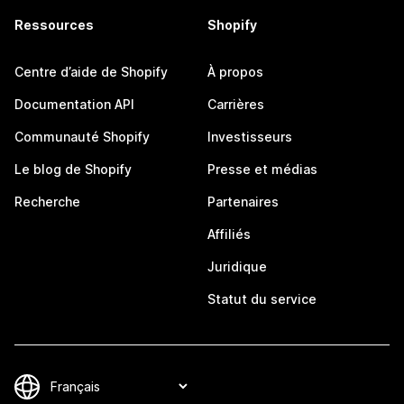
Ressources
Shopify
Centre d’aide de Shopify
À propos
Documentation API
Carrières
Communauté Shopify
Investisseurs
Le blog de Shopify
Presse et médias
Recherche
Partenaires
Affiliés
Juridique
Statut du service