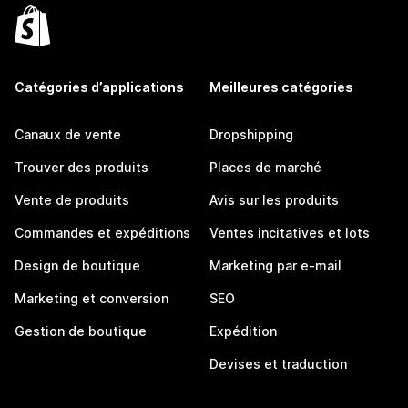
Catégories d’applications
Meilleures catégories
Canaux de vente
Dropshipping
Trouver des produits
Places de marché
Vente de produits
Avis sur les produits
Commandes et expéditions
Ventes incitatives et lots
Design de boutique
Marketing par e-mail
Marketing et conversion
SEO
Gestion de boutique
Expédition
Devises et traduction