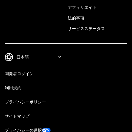
アフィリエイト
法的事項
サービスステータス
開発者ログイン
利用規約
プライバシーポリシー
サイトマップ
プライバシーの選択