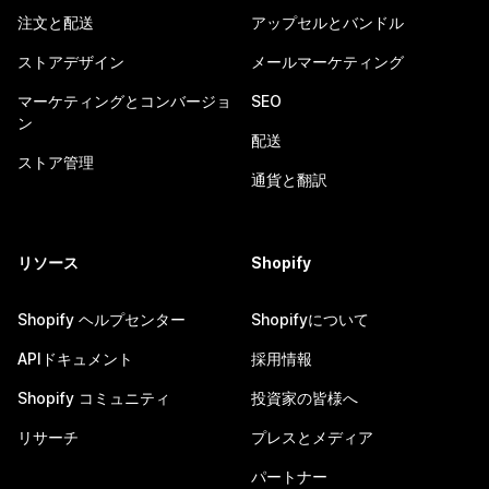
注文と配送
アップセルとバンドル
ストアデザイン
メールマーケティング
マーケティングとコンバージョ
SEO
ン
配送
ストア管理
通貨と翻訳
リソース
Shopify
Shopify ヘルプセンター
Shopifyについて
APIドキュメント
採用情報
Shopify コミュニティ
投資家の皆様へ
リサーチ
プレスとメディア
パートナー