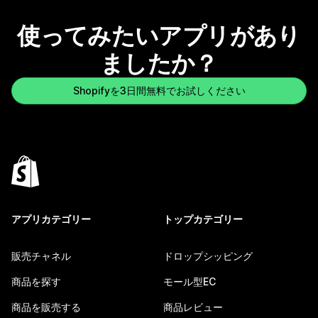
使ってみたいアプリがあり
ましたか？
Shopifyを3日間無料でお試しください
アプリカテゴリー
トップカテゴリー
販売チャネル
ドロップシッピング
商品を探す
モール型EC
商品を販売する
商品レビュー