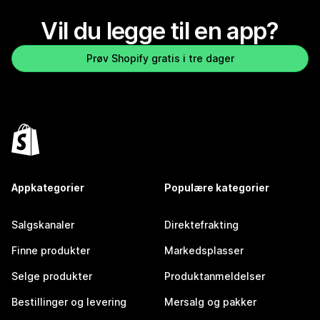
Vil du legge til en app?
Prøv Shopify gratis i tre dager
Appkategorier
Populære kategorier
Salgskanaler
Direktefrakting
Finne produkter
Markedsplasser
Selge produkter
Produktanmeldelser
Bestillinger og levering
Mersalg og pakker