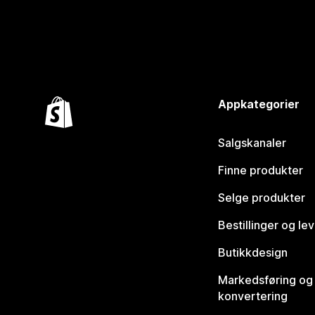
Appkategorier
Salgskanaler
Finne produkter
Selge produkter
Bestillinger og le
Butikkdesign
Markedsføring og
konvertering