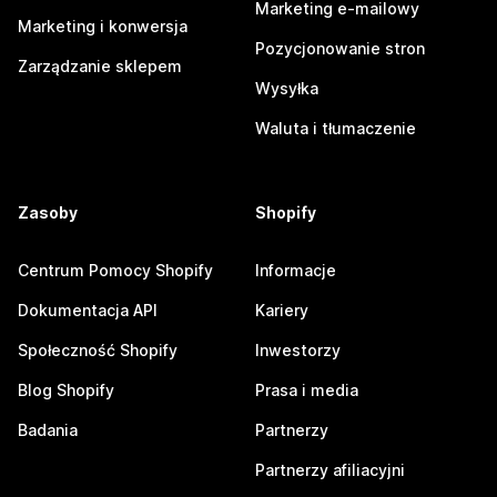
Marketing e-mailowy
Marketing i konwersja
Pozycjonowanie stron
Zarządzanie sklepem
Wysyłka
Waluta i tłumaczenie
Zasoby
Shopify
Centrum Pomocy Shopify
Informacje
Dokumentacja API
Kariery
Społeczność Shopify
Inwestorzy
Blog Shopify
Prasa i media
Badania
Partnerzy
Partnerzy afiliacyjni