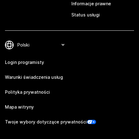
Informacje prawne
Status usługi
Login programisty
Warunki świadczenia usług
Polityka prywatności
Mapa witryny
Twoje wybory dotyczące prywatności