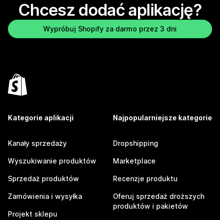
Chcesz dodać aplikację?
Wypróbuj Shopify za darmo przez 3 dni
Kategorie aplikacji
Najpopularniejsze kategorie
Kanały sprzedaży
Dropshipping
Wyszukiwanie produktów
Marketplace
Sprzedaż produktów
Recenzje produktu
Zamówienia i wysyłka
Oferuj sprzedaż droższych
produktów i pakietów
Projekt sklepu