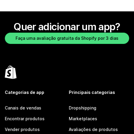
Quer adicionar um app?
Faça uma avaliação gratuita da Shopify por 3 dias
Categorias de app
Principais categorias
Canais de vendas
Dropshipping
Encontrar produtos
Marketplaces
Vender produtos
Avaliações de produtos