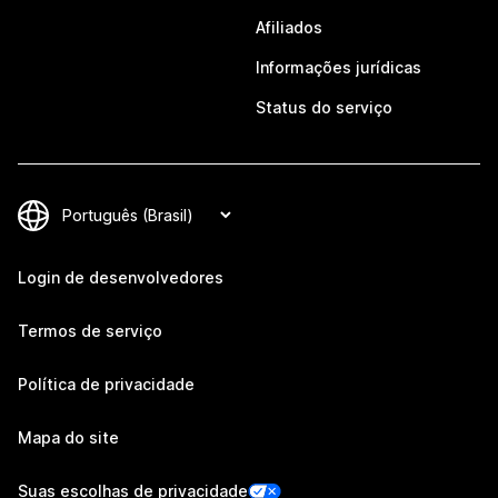
Afiliados
Informações jurídicas
Status do serviço
Login de desenvolvedores
Termos de serviço
Política de privacidade
Mapa do site
Suas escolhas de privacidade