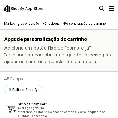
Shopify App Store
Marketing e conversão
Checkout
Personalização do carrinho
Apps de personalização do carrinho
Adicione um botão fixo de “compre já”,
“adicionar ao carrinho” ou o que for preciso para
ajudar os clientes a concluírem a compra.
497 apps
Built for Shopify
Simple Sticky Cart
Avaliação gratuita
Mantenha o botão “Adicionar ao carrinho” visível enquanto os
clientes rolam a tela.