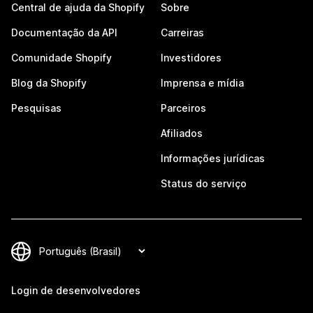
Central de ajuda da Shopify
Sobre
Documentação da API
Carreiras
Comunidade Shopify
Investidores
Blog da Shopify
Imprensa e mídia
Pesquisas
Parceiros
Afiliados
Informações jurídicas
Status do serviço
Login de desenvolvedores