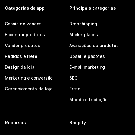
Categorias de app
Principais categorias
Canais de vendas
Dropshipping
Encontrar produtos
Marketplaces
Vender produtos
Avaliações de produtos
Pedidos e frete
Upsell e pacotes
Design da loja
E-mail marketing
Marketing e conversão
SEO
Gerenciamento de loja
Frete
Moeda e tradução
Recursos
Shopify