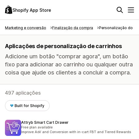
Shopify App Store
Marketing e conversão
Finalização da compra
Personalização do car
Aplicações de personalização de carrinhos
Adicione um botão "comprar agora", um botão
fixo para adicionar ao carrinho ou qualquer outra
coisa que ajude os clientes a concluir a compra.
497 aplicações
Built for Shopify
Attryb Smart Cart Drawer
Free plan available
Improve AoV and Conversion with in-cart FBT and Tiered Rewards