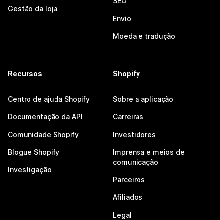
SEO
Gestão da loja
Envio
Moeda e tradução
Recursos
Shopify
Centro de ajuda Shopify
Sobre a aplicação
Documentação da API
Carreiras
Comunidade Shopify
Investidores
Blogue Shopify
Imprensa e meios de
comunicação
Investigação
Parceiros
Afiliados
Legal