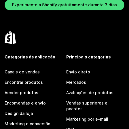
Experimente a Shopify gratuitamente durante 3 dias
Categorias de aplicação
Principais categorias
Canais de vendas
Envio direto
Encontrar produtos
Mercados
Vender produtos
Avaliações de produtos
Encomendas e envio
Vendas superiores e
pacotes
Design da loja
Marketing por e-mail
Marketing e conversão