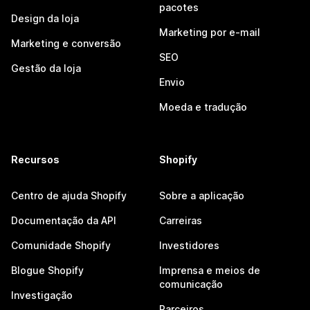
pacotes
Design da loja
Marketing por e-mail
Marketing e conversão
SEO
Gestão da loja
Envio
Moeda e tradução
Recursos
Shopify
Centro de ajuda Shopify
Sobre a aplicação
Documentação da API
Carreiras
Comunidade Shopify
Investidores
Blogue Shopify
Imprensa e meios de
comunicação
Investigação
Parceiros