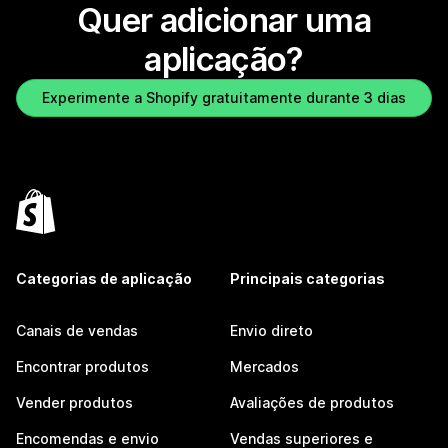
Quer adicionar uma
aplicação?
Experimente a Shopify gratuitamente durante 3 dias
Categorias de aplicação
Principais categorias
Canais de vendas
Envio direto
Encontrar produtos
Mercados
Vender produtos
Avaliações de produtos
Encomendas e envio
Vendas superiores e