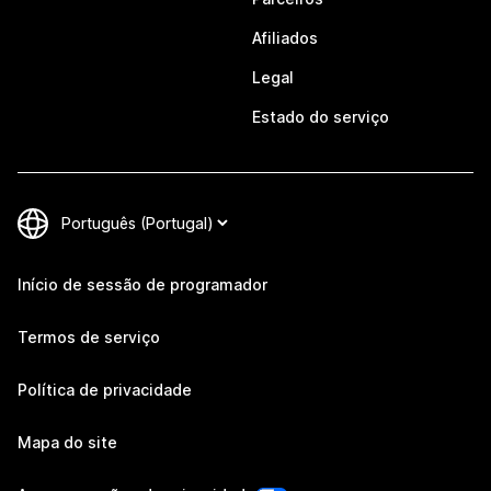
Afiliados
Legal
Estado do serviço
Início de sessão de programador
Termos de serviço
Política de privacidade
Mapa do site