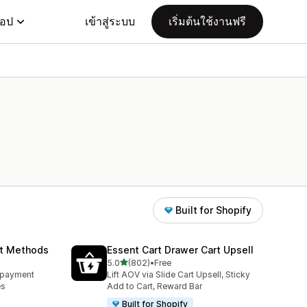
แอป
เข้าสู่ระบบ
เริ่มต้นใช้งานฟรี
Built for Shopify
nt Methods
Essent Cart Drawer Cart Upsell
เต็ม 5 ดาว
5.0
(802)
•
Free
ทั้งหมด 802 รีวิว
e payment
Lift AOV via Slide Cart Upsell, Sticky
es
Add to Cart, Reward Bar
Built for Shopify