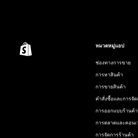
หมวดหมู่แอป
ช่องทางการขาย
การหาสินค้า
การขายสินค้า
คำสั่งซื้อและการจัด
การออกแบบร้านค้า
การตลาดและคอนเว
การจัดการร้านค้า