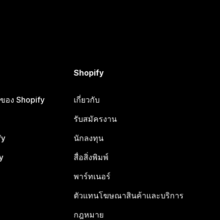
Shopify
ือของ Shopify
เกี่ยวกับ
รับสมัครงาน
fy
นักลงทุน
y
สื่อสิ่งพิมพ์
พาร์ทเนอร์
ตัวแทนโฆษณาสินค้าและบริการ
กฎหมาย