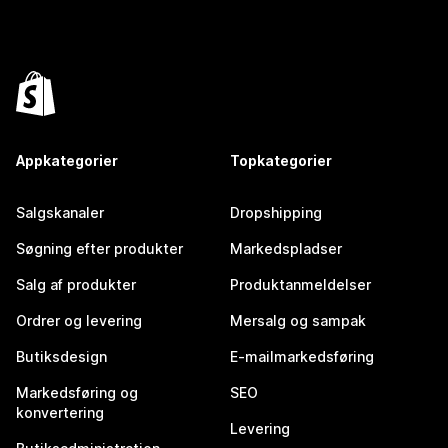
Appkategorier
Topkategorier
Salgskanaler
Dropshipping
Søgning efter produkter
Markedspladser
Salg af produkter
Produktanmeldelser
Ordrer og levering
Mersalg og sampak
Butiksdesign
E-mailmarkedsføring
Markedsføring og
SEO
konvertering
Levering