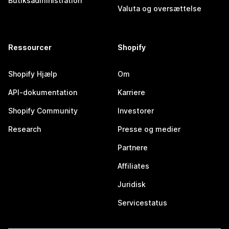
Butiksadministration
Valuta og oversættelse
Ressourcer
Shopify
Shopify Hjælp
Om
API-dokumentation
Karriere
Shopify Community
Investorer
Research
Presse og medier
Partnere
Affiliates
Juridisk
Servicestatus