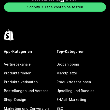
Shopify 3 Tage kostenlos testen
App-Kategorien
Top-Kategorien
Vertriebskanäle
Dropshipping
Produkte finden
Marktplätze
Produkte verkaufen
Produktrezensionen
Bestellungen und Versand
Upselling und Bundles
Shop-Design
E-Mail-Marketing
Marketing und Conversion
SEO