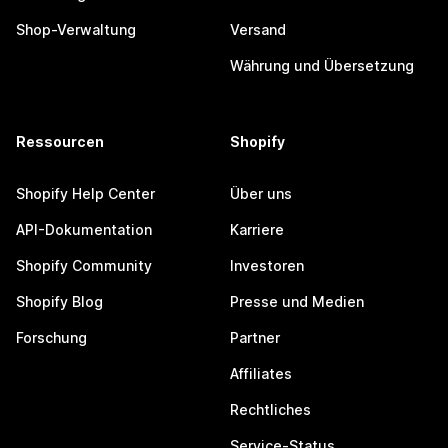
Shop-Verwaltung
Versand
Währung und Übersetzung
Ressourcen
Shopify
Shopify Help Center
Über uns
API-Dokumentation
Karriere
Shopify Community
Investoren
Shopify Blog
Presse und Medien
Forschung
Partner
Affiliates
Rechtliches
Service-Status