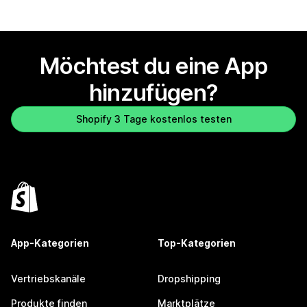
Möchtest du eine App
hinzufügen?
Shopify 3 Tage kostenlos testen
App-Kategorien
Top-Kategorien
Vertriebskanäle
Dropshipping
Produkte finden
Marktplätze