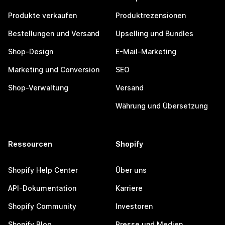
Produkte verkaufen
Produktrezensionen
Bestellungen und Versand
Upselling und Bundles
Shop-Design
E-Mail-Marketing
Marketing und Conversion
SEO
Shop-Verwaltung
Versand
Währung und Übersetzung
Ressourcen
Shopify
Shopify Help Center
Über uns
API-Dokumentation
Karriere
Shopify Community
Investoren
Shopify Blog
Presse und Medien