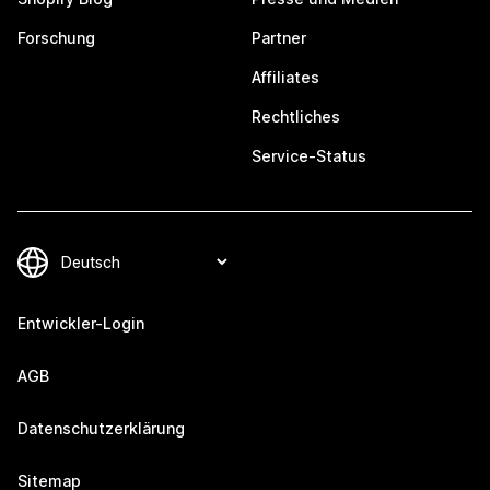
Forschung
Partner
Affiliates
Rechtliches
Service-Status
Entwickler-Login
AGB
Datenschutzerklärung
Sitemap