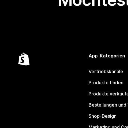
App-Kategorien
Vertriebskanäle
Produkte finden
Produkte verkauf
Bestellungen und
Shop-Design
Marketing und Co