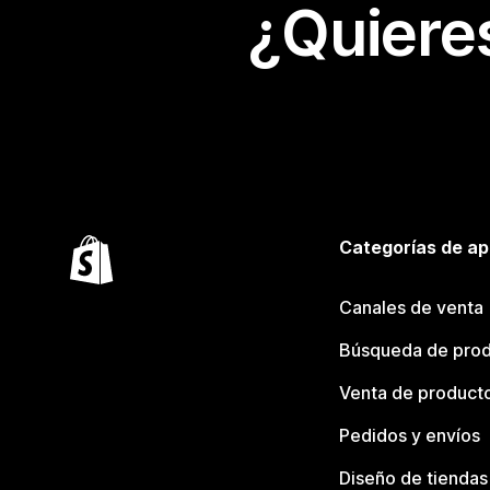
¿Quiere
Categorías de ap
Canales de venta
Búsqueda de pro
Venta de product
Pedidos y envíos
Diseño de tiendas