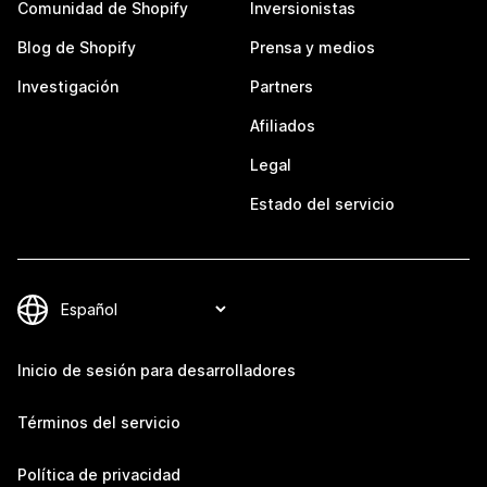
Comunidad de Shopify
Inversionistas
Blog de Shopify
Prensa y medios
Investigación
Partners
Afiliados
Legal
Estado del servicio
Inicio de sesión para desarrolladores
Términos del servicio
Política de privacidad