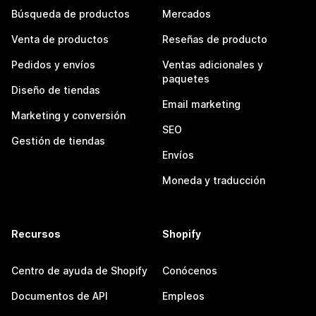
Búsqueda de productos
Mercados
Venta de productos
Reseñas de producto
Pedidos y envíos
Ventas adicionales y
paquetes
Diseño de tiendas
Email marketing
Marketing y conversión
SEO
Gestión de tiendas
Envíos
Moneda y traducción
Recursos
Shopify
Centro de ayuda de Shopify
Conócenos
Documentos de API
Empleos