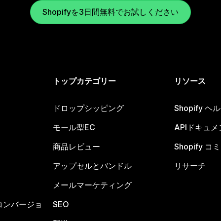
Shopifyを3日間無料でお試しください
トップカテゴリー
リソース
ドロップシッピング
Shopify 
モール型EC
APIドキュメ
商品レビュー
Shopify 
アップセルとバンドル
リサーチ
メールマーケティング
コンバージョ
SEO