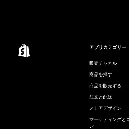
アプリカテゴリー
販売チャネル
商品を探す
商品を販売する
注文と配送
ストアデザイン
マーケティングと
ン