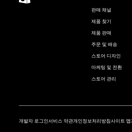
판매 채널
제품 찾기
제품 판매
주문 및 배송
스토어 디자인
마케팅 및 전환
스토어 관리
개발자 로그인
서비스 약관
개인정보처리방침
사이트 맵