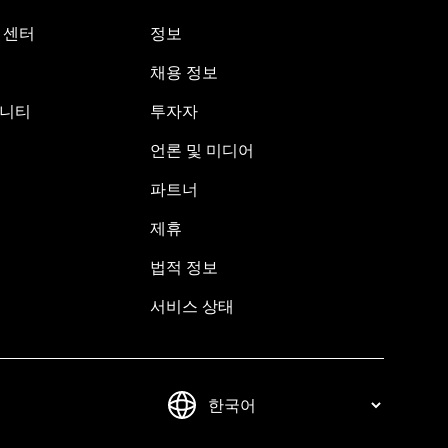
원 센터
정보
채용 정보
뮤니티
투자자
언론 및 미디어
파트너
제휴
법적 정보
서비스 상태