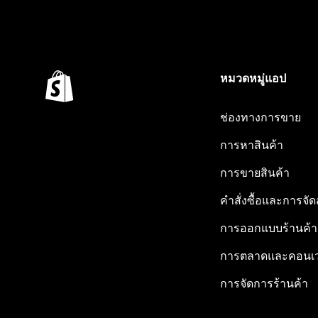
หมวดหมู่แอป
ช่องทางการขาย
การหาสินค้า
การขายสินค้า
คำสั่งซื้อและการจัด
การออกแบบร้านค้า
การตลาดและคอนเว
การจัดการร้านค้า