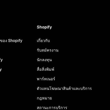
Shopify
ือของ Shopify
เกี่ยวกับ
รับสมัครงาน
fy
นักลงทุน
y
สื่อสิ่งพิมพ์
พาร์ทเนอร์
ตัวแทนโฆษณาสินค้าและบริการ
กฎหมาย
สถานะการบริการ