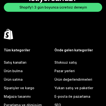
Shopify'ı 3 gün boyunca ücretsiz deneyin
Tüm kategoriler
Önde gelen kategoriler
Satış kanalları
Stoksuz satış
Ürün bulma
Pazar yerleri
Ürün satma
Ürün değerlendirmeleri
Siparişler ve kargo
Yukarı satış ve paketler
Mağaza tasarımı
E-posta ile pazarlama
Pazarlama ve dönüşüm
SEO