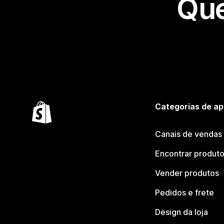
Que
Categorias de ap
Canais de vendas
Encontrar produt
Vender produtos
Pedidos e frete
Design da loja