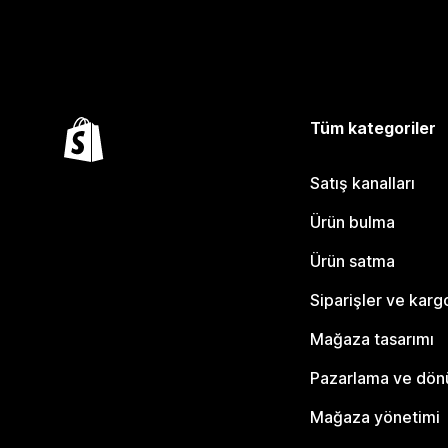
Tüm kategoriler
Satış kanalları
Ürün bulma
Ürün satma
Siparişler ve karg
Mağaza tasarımı
Pazarlama ve dö
Mağaza yönetimi