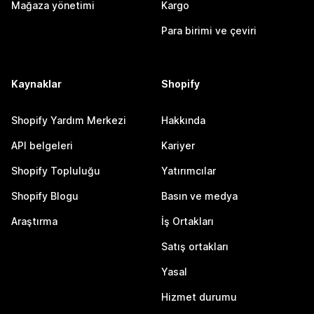
Mağaza yönetimi
Kargo
Para birimi ve çeviri
Kaynaklar
Shopify
Shopify Yardım Merkezi
Hakkında
API belgeleri
Kariyer
Shopify Topluluğu
Yatırımcılar
Shopify Blogu
Basın ve medya
Araştırma
İş Ortakları
Satış ortakları
Yasal
Hizmet durumu