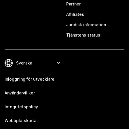
Partner
Affiliates
Juridisk information
Tjänstens status
Inloggning för utvecklare
Användarvillkor
Integritetspolicy
Webbplatskarta