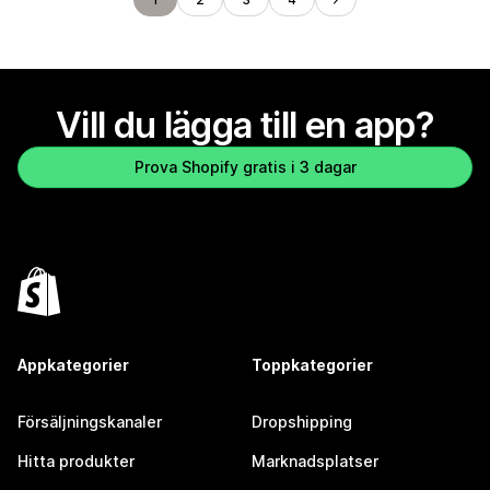
Vill du lägga till en app?
Prova Shopify gratis i 3 dagar
Appkategorier
Toppkategorier
Försäljningskanaler
Dropshipping
Hitta produkter
Marknadsplatser