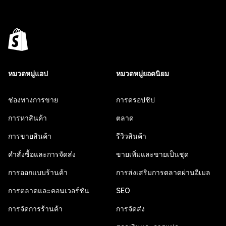
หมวดหมู่แอป
หมวดหมู่ยอดนิยม
ช่องทางการขาย
การดรอปชิป
การหาสินค้า
ตลาด
การขายสินค้า
รีวิวสินค้า
คำสั่งซื้อและการจัดส่ง
ขายเพิ่มและขายเป็นชุด
การออกแบบร้านค้า
การส่งเสริมการตลาดผ่านอีเมล
การตลาดและคอนเวอร์ชัน
SEO
การจัดการร้านค้า
การจัดส่ง