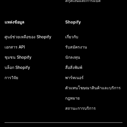
สกุลเงินและการแปล
แหล่งข้อมูล
Shopify
ศูนย์ช่วยเหลือของ Shopify
เกี่ยวกับ
เอกสาร API
รับสมัครงาน
ชุมชน Shopify
นักลงทุน
บล็อก Shopify
สื่อสิ่งพิมพ์
การวิจัย
พาร์ทเนอร์
ตัวแทนโฆษณาสินค้าและบริการ
กฎหมาย
สถานะการบริการ