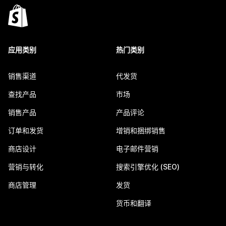
应用类别
热门类别
销售渠道
代发货
查找产品
市场
销售产品
产品评论
订单和发货
增销和捆绑销售
商店设计
电子邮件营销
营销与转化
搜索引擎优化 (SEO)
商店管理
发货
货币和翻译