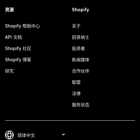
资源
Shopify
Shopify 帮助中心
关于
API 文档
招贤纳士
Shopify 社区
投资者
Shopify 博客
新闻媒体
研究
合作伙伴
联盟
法律
服务状态