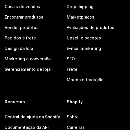
Canais de vendas
Dropshipping
Encontrar produtos
Marketplaces
Vender produtos
Avaliações de produtos
Pedidos e frete
Upsell e pacotes
Design da loja
E-mail marketing
Marketing e conversão
SEO
Gerenciamento de loja
Frete
Moeda e tradução
Recursos
Shopify
Central de ajuda da Shopify
Sobre
Documentação da API
Carreiras