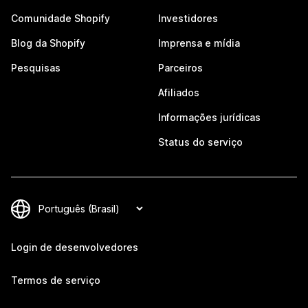
Comunidade Shopify
Investidores
Blog da Shopify
Imprensa e mídia
Pesquisas
Parceiros
Afiliados
Informações jurídicas
Status do serviço
Login de desenvolvedores
Termos de serviço