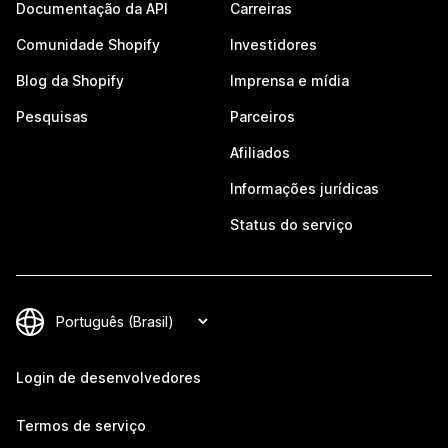
Documentação da API
Carreiras
Comunidade Shopify
Investidores
Blog da Shopify
Imprensa e mídia
Pesquisas
Parceiros
Afiliados
Informações jurídicas
Status do serviço
Login de desenvolvedores
Termos de serviço