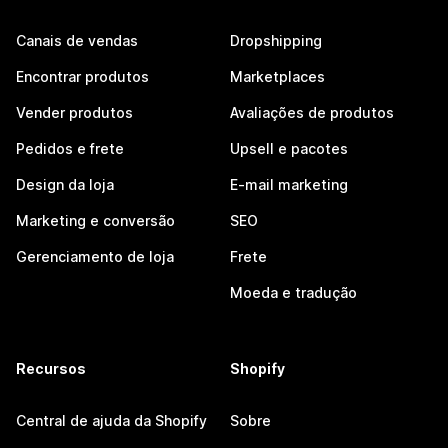
Canais de vendas
Dropshipping
Encontrar produtos
Marketplaces
Vender produtos
Avaliações de produtos
Pedidos e frete
Upsell e pacotes
Design da loja
E-mail marketing
Marketing e conversão
SEO
Gerenciamento de loja
Frete
Moeda e tradução
Recursos
Shopify
Central de ajuda da Shopify
Sobre