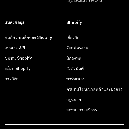
สกุลเงินและการแปล
แหล่งข้อมูล
Shopify
ศูนย์ช่วยเหลือของ Shopify
เกี่ยวกับ
เอกสาร API
รับสมัครงาน
ชุมชน Shopify
นักลงทุน
บล็อก Shopify
สื่อสิ่งพิมพ์
การวิจัย
พาร์ทเนอร์
ตัวแทนโฆษณาสินค้าและบริการ
กฎหมาย
สถานะการบริการ