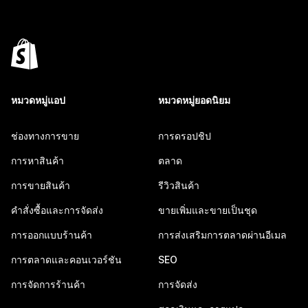
หมวดหมู่แอป
หมวดหมู่ยอดนิยม
ช่องทางการขาย
การดรอปชิป
การหาสินค้า
ตลาด
การขายสินค้า
รีวิวสินค้า
คำสั่งซื้อและการจัดส่ง
ขายเพิ่มและขายเป็นชุด
การออกแบบร้านค้า
การส่งเสริมการตลาดผ่านอีเมล
การตลาดและคอนเวอร์ชัน
SEO
การจัดการร้านค้า
การจัดส่ง