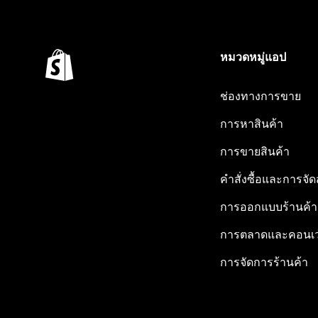
หมวดหมู่แอป
ช่องทางการขาย
การหาสินค้า
การขายสินค้า
คำสั่งซื้อและการจัด
การออกแบบร้านค้า
การตลาดและคอนเว
การจัดการร้านค้า