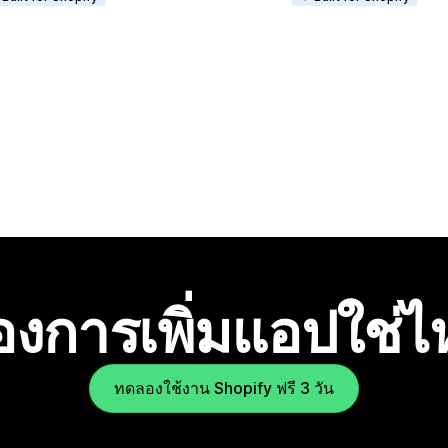
องการเพิ่มแอปใช่
ทดลองใช้งาน Shopify ฟรี 3 วัน