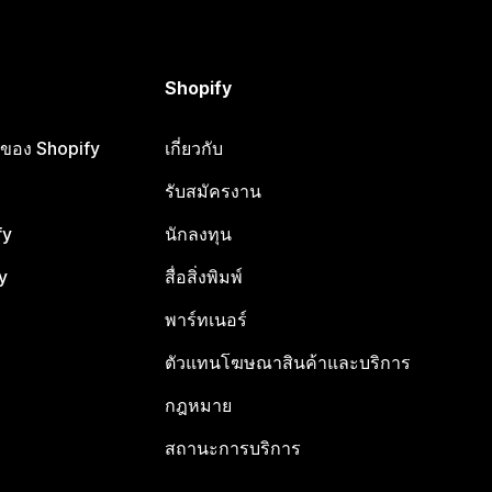
Shopify
ือของ Shopify
เกี่ยวกับ
รับสมัครงาน
fy
นักลงทุน
y
สื่อสิ่งพิมพ์
พาร์ทเนอร์
ตัวแทนโฆษณาสินค้าและบริการ
กฎหมาย
สถานะการบริการ